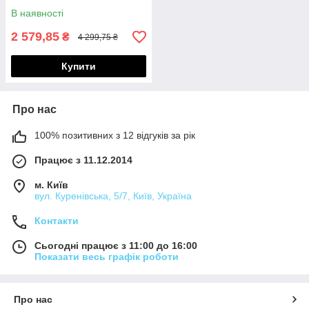
В наявності
2 579,85
₴
4 299,75 ₴
Купити
Про нас
100% позитивних з 12 відгуків за рік
Працює з 11.12.2014
м. Київ
вул. Куренівська, 5/7, Київ, Україна
Контакти
Сьогодні працює з 11:00 до 16:00
Показати весь графік роботи
Про нас