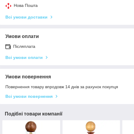
Нова Пошта
Всі умови доставки
Умови оплати
Післяплата
Всі умови оплати
Умови повернення
Повернення товару впродовж 14 днів за рахунок покупця
Всі умови повернення
Подібні товари компанії