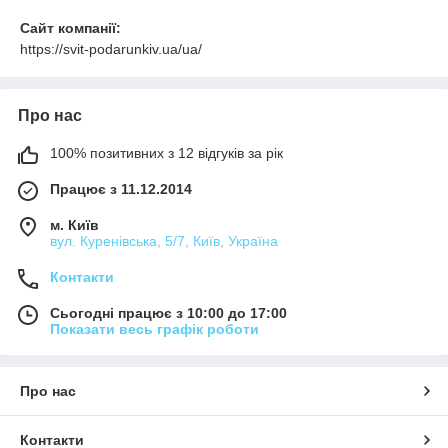
Сайт компанії:
https://svit-podarunkiv.ua/ua/
Про нас
100% позитивних з 12 відгуків за рік
Працює з 11.12.2014
м. Київ
вул. Куренівська, 5/7, Київ, Україна
Контакти
Сьогодні працює з 10:00 до 17:00
Показати весь графік роботи
Про нас
Контакти