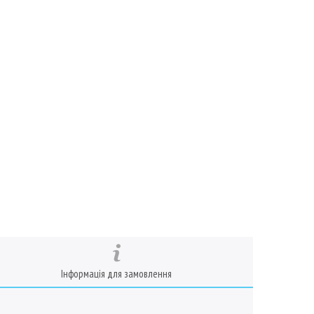
Інформація для замовлення