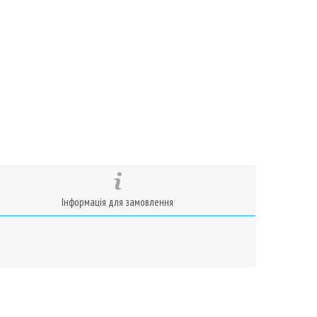
Інформація для замовлення