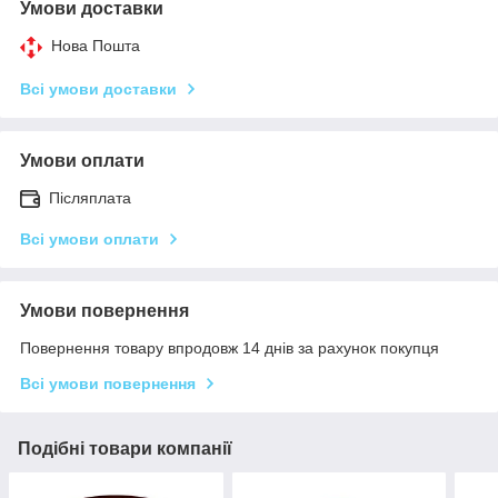
Умови доставки
Нова Пошта
Всі умови доставки
Умови оплати
Післяплата
Всі умови оплати
Умови повернення
Повернення товару впродовж 14 днів за рахунок покупця
Всі умови повернення
Подібні товари компанії