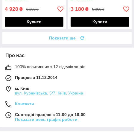
4 920
3 180
₴
₴
8 200 ₴
5 300 ₴
Купити
Купити
Показати ще
Про нас
100% позитивних з 12 відгуків за рік
Працює з 11.12.2014
м. Київ
вул. Куренівська, 5/7, Київ, Україна
Контакти
Сьогодні працює з 11:00 до 16:00
Показати весь графік роботи