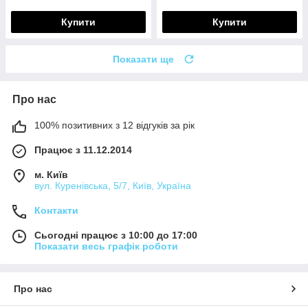
Купити
Купити
Показати ще
Про нас
100% позитивних з 12 відгуків за рік
Працює з 11.12.2014
м. Київ
вул. Куренівська, 5/7, Київ, Україна
Контакти
Сьогодні працює з 10:00 до 17:00
Показати весь графік роботи
Про нас