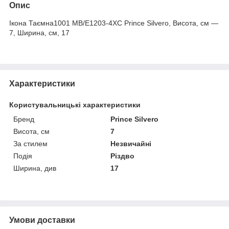
Опис
Ікона Таємна1001 MB/E1203-4XC Prince Silvero, Висота, см —
7, Ширина, см, 17
Характеристики
Користувальницькі характеристики
Бренд
Prince Silvero
Висота, см
7
За стилем
Незвичайні
Подія
Різдво
Ширина, див
17
Умови доставки