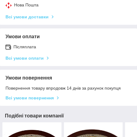
Нова Пошта
Всі умови доставки
Умови оплати
Післяплата
Всі умови оплати
Умови повернення
Повернення товару впродовж 14 днів за рахунок покупця
Всі умови повернення
Подібні товари компанії