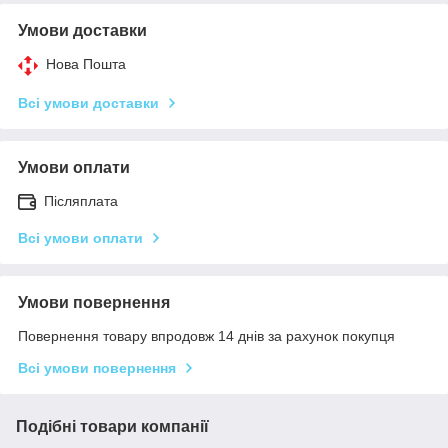
Умови доставки
Нова Пошта
Всі умови доставки
Умови оплати
Післяплата
Всі умови оплати
Умови повернення
Повернення товару впродовж 14 днів за рахунок покупця
Всі умови повернення
Подібні товари компанії