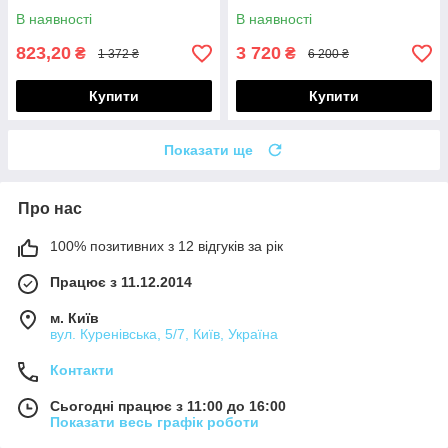
В наявності
В наявності
823,20
3 720
₴
₴
1 372 ₴
6 200 ₴
Купити
Купити
Показати ще
Про нас
100% позитивних з 12 відгуків за рік
Працює з 11.12.2014
м. Київ
вул. Куренівська, 5/7, Київ, Україна
Контакти
Сьогодні працює з 11:00 до 16:00
Показати весь графік роботи