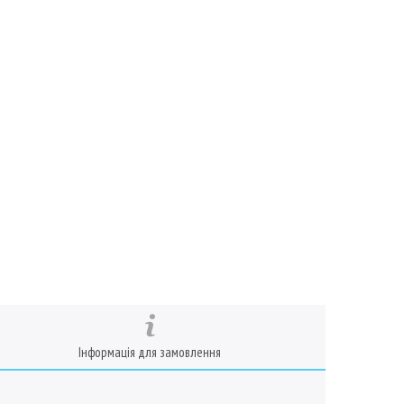
Інформація для замовлення