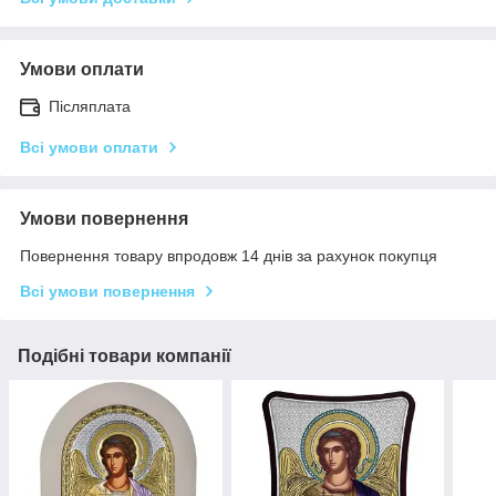
Умови оплати
Післяплата
Всі умови оплати
Умови повернення
Повернення товару впродовж 14 днів за рахунок покупця
Всі умови повернення
Подібні товари компанії