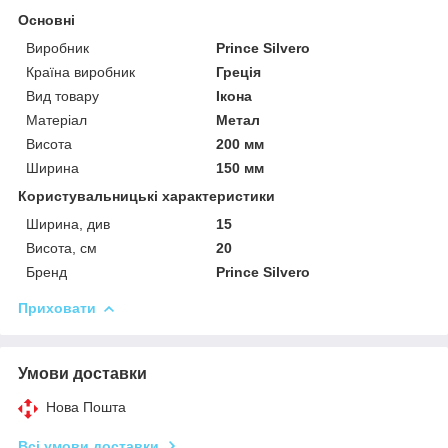
Основні
Виробник
Prince Silvero
Країна виробник
Греція
Вид товару
Ікона
Матеріал
Метал
Висота
200 мм
Ширина
150 мм
Користувальницькі характеристики
Ширина, див
15
Висота, см
20
Бренд
Prince Silvero
Приховати
Умови доставки
Нова Пошта
Всі умови доставки