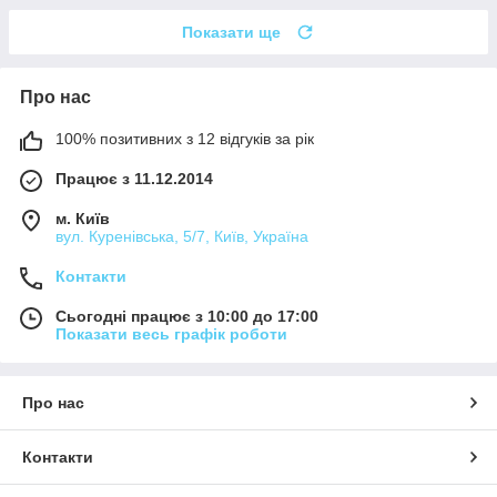
Показати ще
Про нас
100% позитивних з 12 відгуків за рік
Працює з 11.12.2014
м. Київ
вул. Куренівська, 5/7, Київ, Україна
Контакти
Сьогодні працює з 10:00 до 17:00
Показати весь графік роботи
Про нас
Контакти