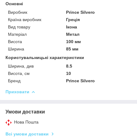
Основні
Виробник
Prince Silvero
Країна виробник
Греція
Вид товару
Ікона
Матеріал
Метал
Висота
100 мм
Ширина
85 мм
Користувальницькі характеристики
Ширина, див
8.5
Висота, см
10
Бренд
Prince Silvero
Приховати
Умови доставки
Нова Пошта
Всі умови доставки