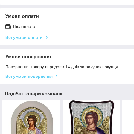
Умови оплати
Післяплата
Всі умови оплати
Умови повернення
Повернення товару впродовж 14 днів за рахунок покупця
Всі умови повернення
Подібні товари компанії