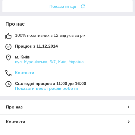
Показати ще
Про нас
100% позитивних з 12 відгуків за рік
Працює з 11.12.2014
м. Київ
вул. Куренівська, 5/7, Київ, Україна
Контакти
Сьогодні працює з 11:00 до 16:00
Показати весь графік роботи
Про нас
Контакти