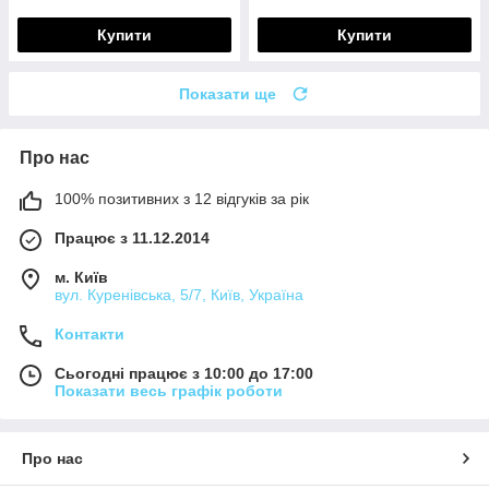
Купити
Купити
Показати ще
Про нас
100% позитивних з 12 відгуків за рік
Працює з 11.12.2014
м. Київ
вул. Куренівська, 5/7, Київ, Україна
Контакти
Сьогодні працює з 10:00 до 17:00
Показати весь графік роботи
Про нас