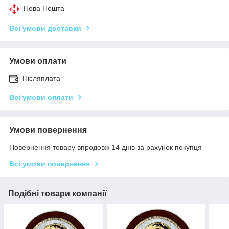
Нова Пошта
Всі умови доставки
Умови оплати
Післяплата
Всі умови оплати
Умови повернення
Повернення товару впродовж 14 днів за рахунок покупця
Всі умови повернення
Подібні товари компанії