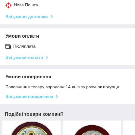
Нова Пошта
Всі умови доставки
Умови оплати
Післяплата
Всі умови оплати
Умови повернення
Повернення товару впродовж 14 днів за рахунок покупця
Всі умови повернення
Подібні товари компанії