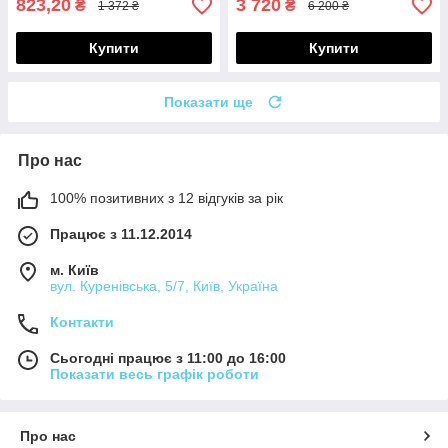
823,20
3 720
₴
₴
1 372 ₴
6 200 ₴
Купити
Купити
Показати ще
Про нас
100% позитивних з 12 відгуків за рік
Працює з 11.12.2014
м. Київ
вул. Куренівська, 5/7, Київ, Україна
Контакти
Сьогодні працює з 11:00 до 16:00
Показати весь графік роботи
Про нас