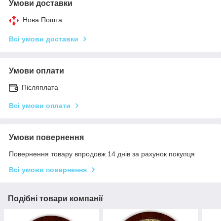
Умови доставки
Нова Пошта
Всі умови доставки
Умови оплати
Післяплата
Всі умови оплати
Умови повернення
Повернення товару впродовж 14 днів за рахунок покупця
Всі умови повернення
Подібні товари компанії