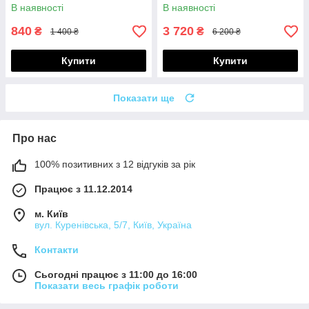
В наявності
В наявності
840
3 720
₴
₴
1 400 ₴
6 200 ₴
Купити
Купити
Показати ще
Про нас
100% позитивних з 12 відгуків за рік
Працює з 11.12.2014
м. Київ
вул. Куренівська, 5/7, Київ, Україна
Контакти
Сьогодні працює з 11:00 до 16:00
Показати весь графік роботи