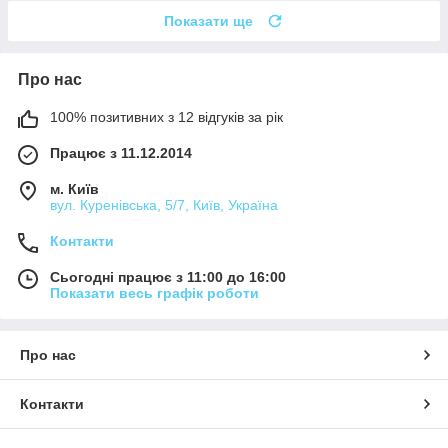
Показати ще
Про нас
100% позитивних з 12 відгуків за рік
Працює з 11.12.2014
м. Київ
вул. Куренівська, 5/7, Київ, Україна
Контакти
Сьогодні працює з 11:00 до 16:00
Показати весь графік роботи
Про нас
Контакти