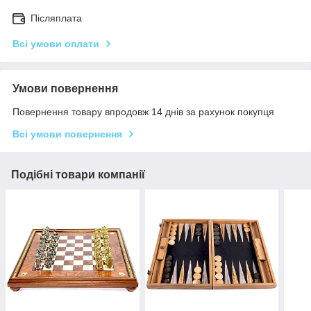
Післяплата
Всі умови оплати
Умови повернення
Повернення товару впродовж 14 днів за рахунок покупця
Всі умови повернення
Подібні товари компанії