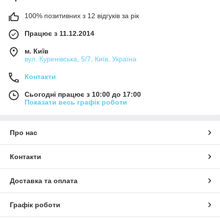
100% позитивних з 12 відгуків за рік
Працює з 11.12.2014
м. Київ
вул. Куренівська, 5/7, Київ, Україна
Контакти
Сьогодні працює з 10:00 до 17:00
Показати весь графік роботи
Про нас
Контакти
Доставка та оплата
Графік роботи