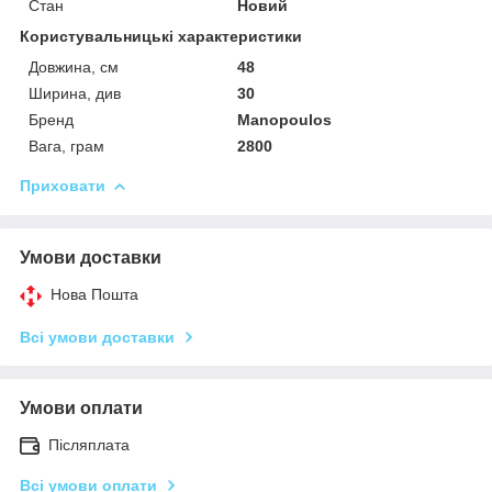
Стан
Новий
Користувальницькі характеристики
Довжина, см
48
Ширина, див
30
Бренд
Manopoulos
Вага, грам
2800
Приховати
Умови доставки
Нова Пошта
Всі умови доставки
Умови оплати
Післяплата
Всі умови оплати