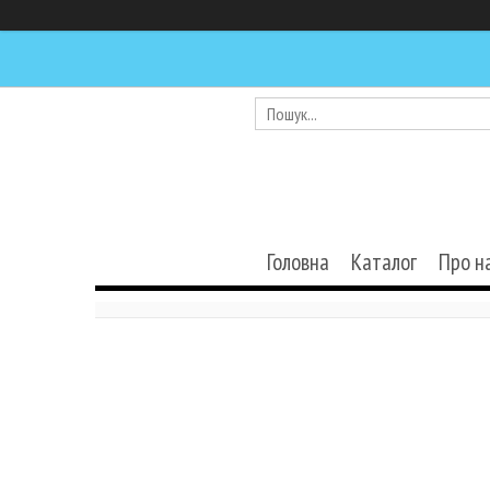
Головна
Каталог
Про н