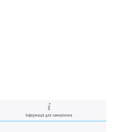
Інформація для замовлення