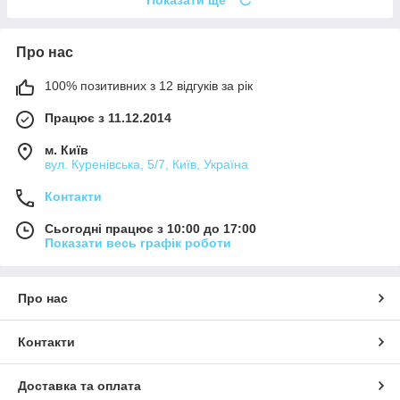
Про нас
100% позитивних з 12 відгуків за рік
Працює з 11.12.2014
м. Київ
вул. Куренівська, 5/7, Київ, Україна
Контакти
Сьогодні працює з 10:00 до 17:00
Показати весь графік роботи
Про нас
Контакти
Доставка та оплата