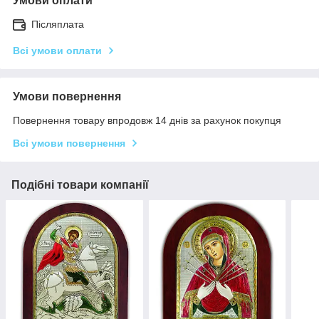
Умови оплати
Післяплата
Всі умови оплати
Умови повернення
Повернення товару впродовж 14 днів за рахунок покупця
Всі умови повернення
Подібні товари компанії