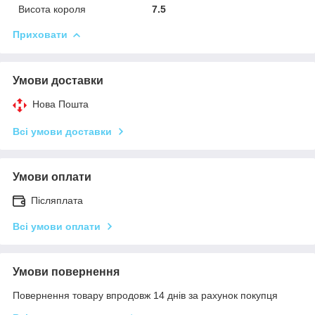
Висота короля
7.5
Приховати
Умови доставки
Нова Пошта
Всі умови доставки
Умови оплати
Післяплата
Всі умови оплати
Умови повернення
Повернення товару впродовж 14 днів за рахунок покупця