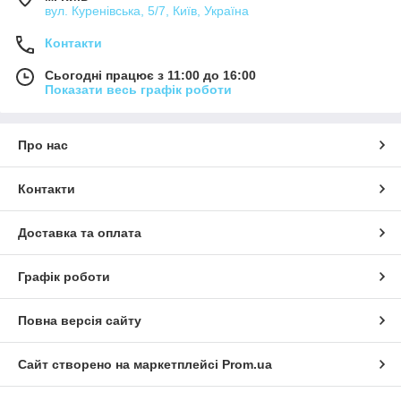
вул. Куренівська, 5/7, Київ, Україна
Контакти
Сьогодні працює з 11:00 до 16:00
Показати весь графік роботи
Про нас
Контакти
Доставка та оплата
Графік роботи
Повна версія сайту
Сайт створено на маркетплейсі
Prom.ua