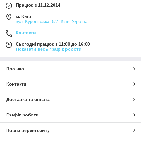
Працює з 11.12.2014
м. Київ
вул. Куренівська, 5/7, Київ, Україна
Контакти
Сьогодні працює з 11:00 до 16:00
Показати весь графік роботи
Про нас
Контакти
Доставка та оплата
Графік роботи
Повна версія сайту