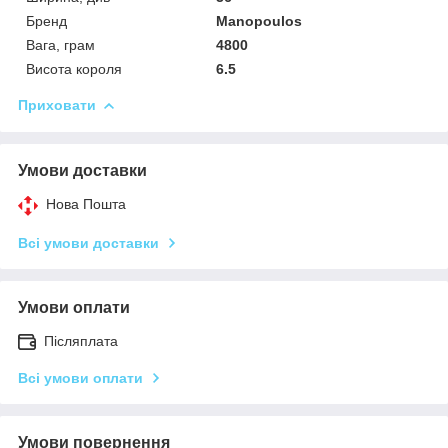
Бренд
Manopoulos
Вага, грам
4800
Висота короля
6.5
Приховати
Умови доставки
Нова Пошта
Всі умови доставки
Умови оплати
Післяплата
Всі умови оплати
Умови повернення