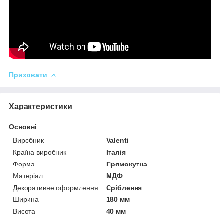
Приховати
Характеристики
Основні
Виробник
Valenti
Країна виробник
Італія
Форма
Прямокутна
Матеріал
МДФ
Декоративне оформлення
Сріблення
Ширина
180 мм
Висота
40 мм