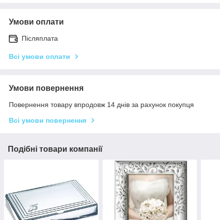
Умови оплати
Післяплата
Всі умови оплати
Умови повернення
Повернення товару впродовж 14 днів за рахунок покупця
Всі умови повернення
Подібні товари компанії