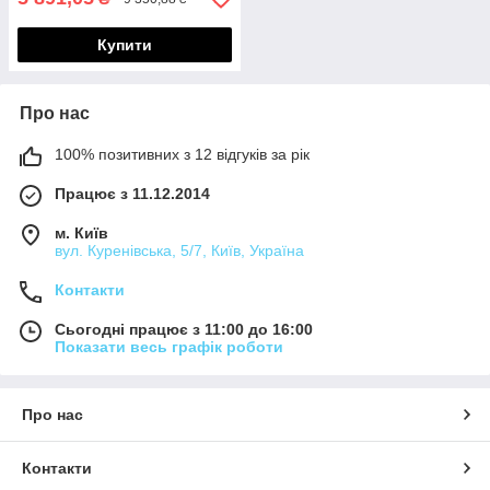
Купити
Про нас
100% позитивних з 12 відгуків за рік
Працює з 11.12.2014
м. Київ
вул. Куренівська, 5/7, Київ, Україна
Контакти
Сьогодні працює з 11:00 до 16:00
Показати весь графік роботи
Про нас
Контакти