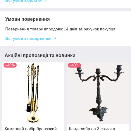
Всі умови оплати
Умови повернення
Повернення товару впродовж 14 днів за рахунок покупця
Всі умови повернення
Акційні пропозиції та новинки
–40%
–40%
Каминний набір бронзовий
Канделябр на 3 свічки в