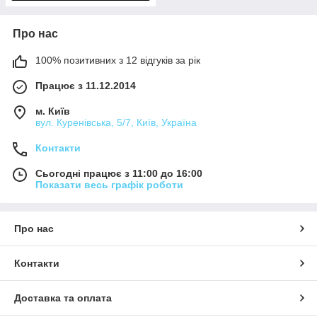
Про нас
100% позитивних з 12 відгуків за рік
Працює з 11.12.2014
м. Київ
вул. Куренівська, 5/7, Київ, Україна
Контакти
Сьогодні працює з 11:00 до 16:00
Показати весь графік роботи
Про нас
Контакти
Доставка та оплата