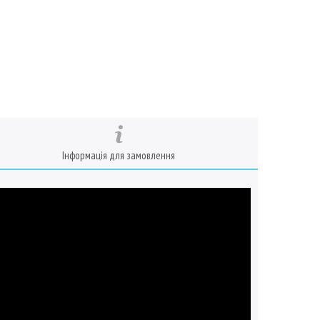
Інформація для замовлення