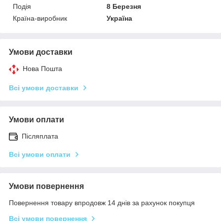
Подія
8 Березня
Країна-виробник
Україна
Умови доставки
Нова Пошта
Всі умови доставки
Умови оплати
Післяплата
Всі умови оплати
Умови повернення
Повернення товару впродовж 14 днів за рахунок покупця
Всі умови повернення