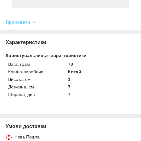
Приховати
Характеристики
Користувальницькі характеристики
Вага, грам
70
Країна-виробник
Китай
Висота, см
1
Довжина, см
7
Ширина, див
7
Умови доставки
Нова Пошта