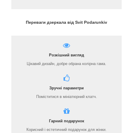
Переваги дзеркала від Svit Podarunkiv
Розкішний вигляд
Цікавий дизайн, добре обрана колірна гама.
Зручні параметри
Поміститися в мініатюрний клатч.
Гарний подарунок
Корисний і естетичний подарунок для жінки.