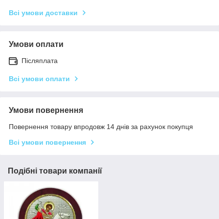
Всі умови доставки
Умови оплати
Післяплата
Всі умови оплати
Умови повернення
Повернення товару впродовж 14 днів за рахунок покупця
Всі умови повернення
Подібні товари компанії