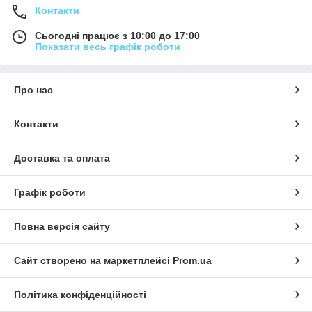
Контакти
Сьогодні працює з 10:00 до 17:00
Показати весь графік роботи
Про нас
Контакти
Доставка та оплата
Графік роботи
Повна версія сайту
Сайт створено на маркетплейсі
Prom.ua
Політика конфіденційності