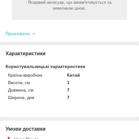
Яскравий аксесуар, що запам'ятовується за
невеликою ціною.
Приховати
Характеристики
Користувальницькі характеристики
Країна-виробник
Китай
Висота, см
1
Довжина, см
7
Ширина, див
7
Умови доставки