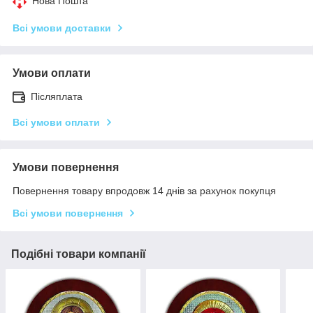
Нова Пошта
Всі умови доставки
Умови оплати
Післяплата
Всі умови оплати
Умови повернення
Повернення товару впродовж 14 днів за рахунок покупця
Всі умови повернення
Подібні товари компанії