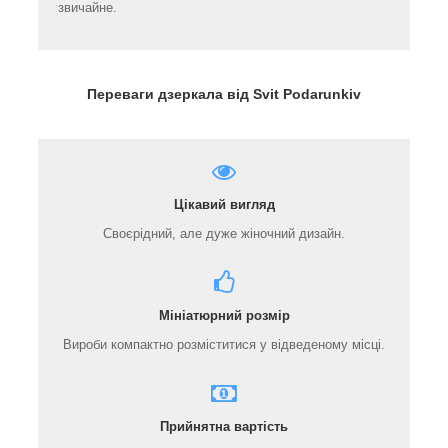
звичайне.
Переваги дзеркала від Svit Podarunkiv
Цікавий вигляд
Своєрідний, але дуже жіночний дизайн.
Мініатюрний розмір
Вироби компактно розміститися у відведеному місці.
Прийнятна вартість