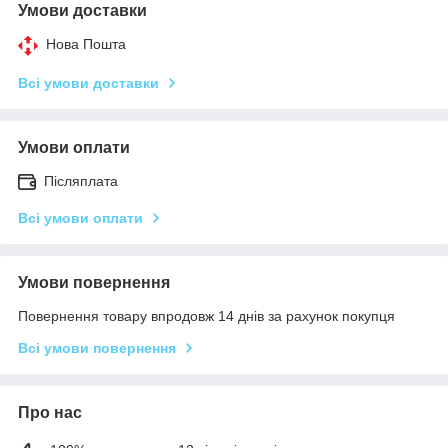
Умови доставки
Нова Пошта
Всі умови доставки
Умови оплати
Післяплата
Всі умови оплати
Умови повернення
Повернення товару впродовж 14 днів за рахунок покупця
Всі умови повернення
Про нас