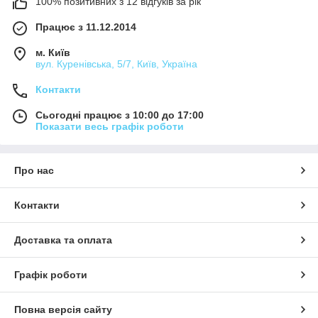
100% позитивних з 12 відгуків за рік
Працює з 11.12.2014
м. Київ
вул. Куренівська, 5/7, Київ, Україна
Контакти
Сьогодні працює з 10:00 до 17:00
Показати весь графік роботи
Про нас
Контакти
Доставка та оплата
Графік роботи
Повна версія сайту