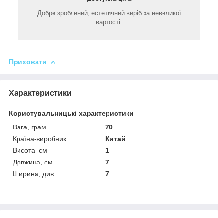
Добре зроблений, естетичний виріб за невеликої
вартості.
Приховати
Характеристики
Користувальницькі характеристики
Вага, грам
70
Країна-виробник
Китай
Висота, см
1
Довжина, см
7
Ширина, див
7