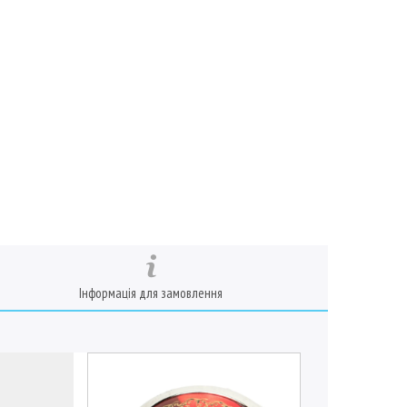
Інформація для замовлення