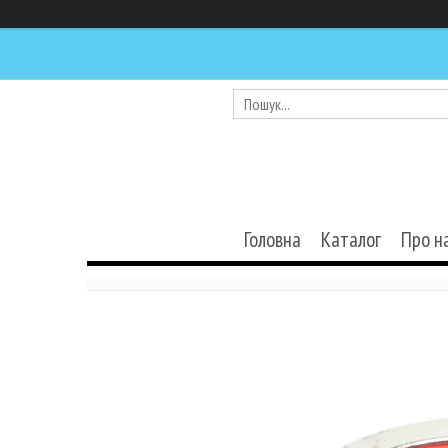
Головна
Каталог
Про н