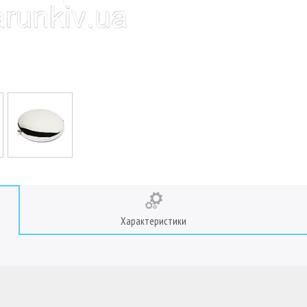
Характеристики