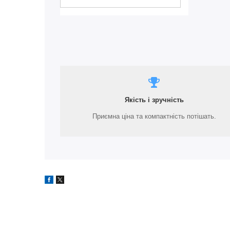
Якість і зручність
Приємна ціна та компактність потішать.