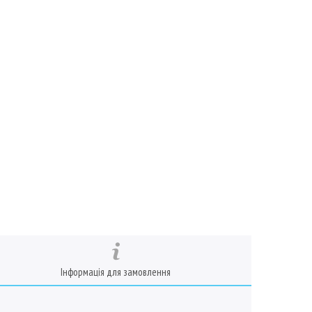
Інформація для замовлення