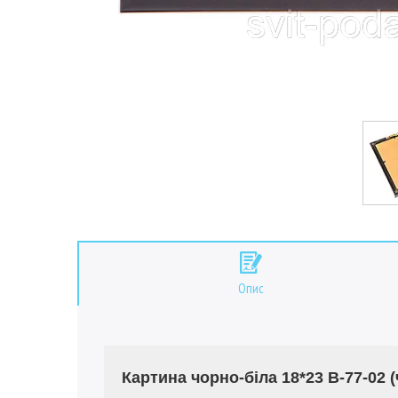
Опис
Картина чорно-біла 18*23 B-77-02 