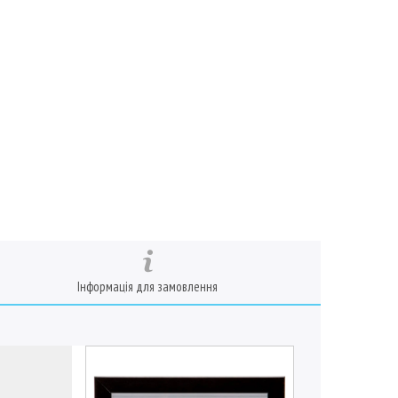
Інформація для замовлення