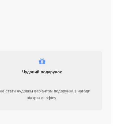
Чудовий подарунок
е стати чудовим варіантом подарунка з нагоди
відкриття офісу.