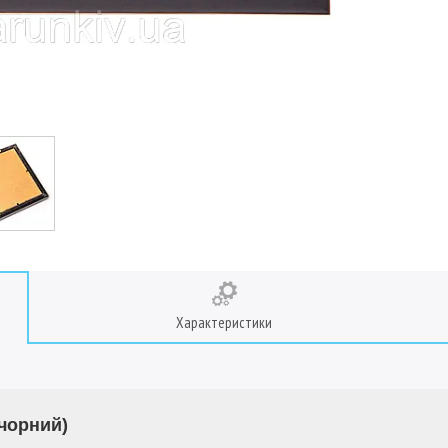
Характеристики
(чорний)