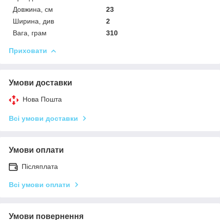
Довжина, см
23
Ширина, див
2
Вага, грам
310
Приховати
Умови доставки
Нова Пошта
Всі умови доставки
Умови оплати
Післяплата
Всі умови оплати
Умови повернення