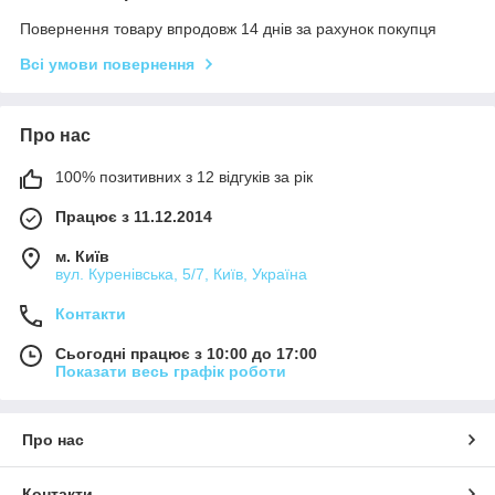
Повернення товару впродовж 14 днів за рахунок покупця
Всі умови повернення
Про нас
100% позитивних з 12 відгуків за рік
Працює з 11.12.2014
м. Київ
вул. Куренівська, 5/7, Київ, Україна
Контакти
Сьогодні працює з 10:00 до 17:00
Показати весь графік роботи
Про нас
Контакти