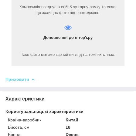
Композиція поєднує в собі білу гарну рамку та скло,
що захищає фото від пошкоджень.
Доповнення до інтер'єру
Таке фото матиме гарний вигляд на темних стінах.
Приховати
Характеристики
Користувальницькі характеристики
Країна-виробник
Китай
Висота, см
18
Бренд
Decos