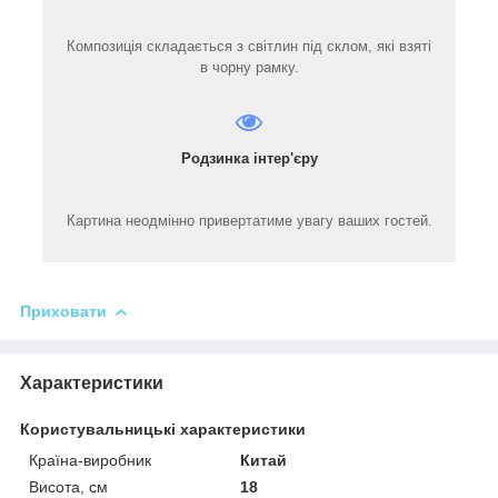
Композиція складається з світлин під склом, які взяті
в чорну рамку.
Родзинка інтер'єру
Картина неодмінно привертатиме увагу ваших гостей.
Приховати
Характеристики
Користувальницькі характеристики
Країна-виробник
Китай
Висота, см
18