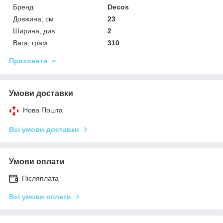
Бренд
Decos
Довжина, см
23
Ширина, див
2
Вага, грам
310
Приховати
Умови доставки
Нова Пошта
Всі умови доставки
Умови оплати
Післяплата
Всі умови оплати