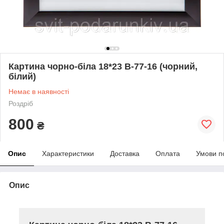
Картина чорно-біла 18*23 B-77-16 (чорний,
білий)
Немає в наявності
Роздріб
800
₴
Опис
Характеристики
Доставка
Оплата
Умови п
Опис