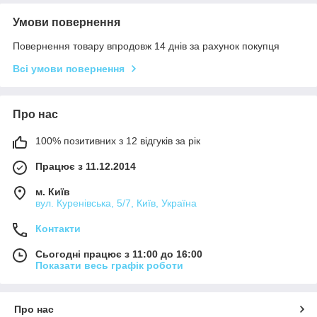
Умови повернення
Повернення товару впродовж 14 днів за рахунок покупця
Всі умови повернення
Про нас
100% позитивних з 12 відгуків за рік
Працює з 11.12.2014
м. Київ
вул. Куренівська, 5/7, Київ, Україна
Контакти
Сьогодні працює з 11:00 до 16:00
Показати весь графік роботи
Про нас