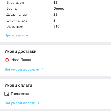
Висота, см
18
Бренд
Decos
Довжина, см
23
Ширина, див
2
Вага, грам
310
Приховати
Умови доставки
Нова Пошта
Всі умови доставки
Умови оплати
Післяплата
Всі умови оплати