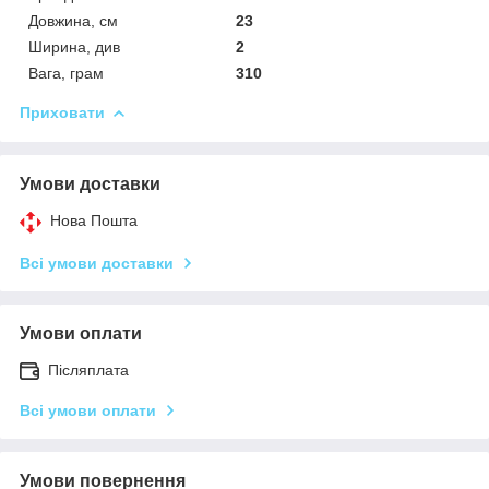
Довжина, см
23
Ширина, див
2
Вага, грам
310
Приховати
Умови доставки
Нова Пошта
Всі умови доставки
Умови оплати
Післяплата
Всі умови оплати
Умови повернення