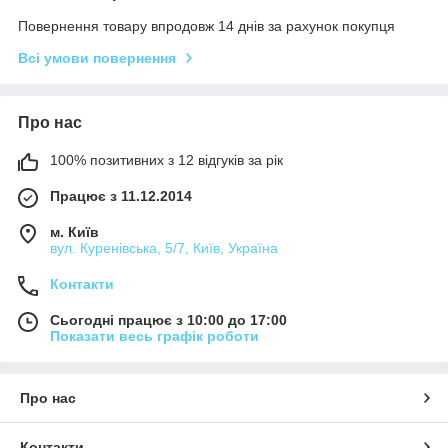
Повернення товару впродовж 14 днів за рахунок покупця
Всі умови повернення
Про нас
100% позитивних з 12 відгуків за рік
Працює з 11.12.2014
м. Київ
вул. Куренівська, 5/7, Київ, Україна
Контакти
Сьогодні працює з 10:00 до 17:00
Показати весь графік роботи
Про нас
Контакти