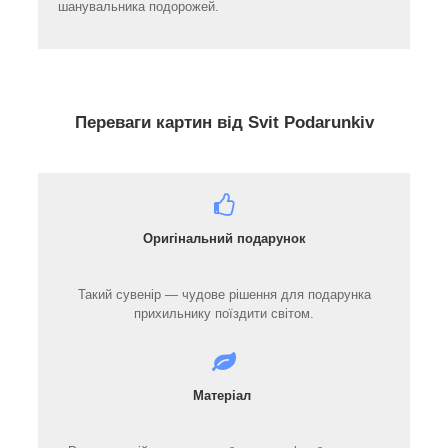
шанувальника подорожей.
Переваги картин від Svit Podarunkiv
Оригінальний подарунок
Такий сувенір — чудове рішення для подарунка
прихильнику поїздити світом.
Матеріал