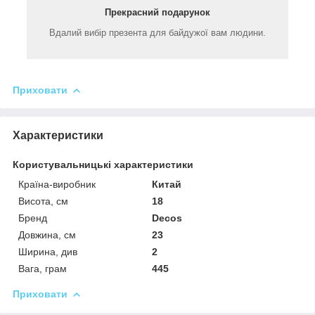
Прекрасний подарунок
Вдалий вибір презента для байдужої вам людини.
Приховати
Характеристики
Користувальницькі характеристики
Країна-виробник
Китай
Висота, см
18
Бренд
Decos
Довжина, см
23
Ширина, див
2
Вага, грам
445
Приховати