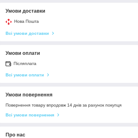
Умови доставки
Нова Пошта
Всі умови доставки
Умови оплати
Післяплата
Всі умови оплати
Умови повернення
Повернення товару впродовж 14 днів за рахунок покупця
Всі умови повернення
Про нас