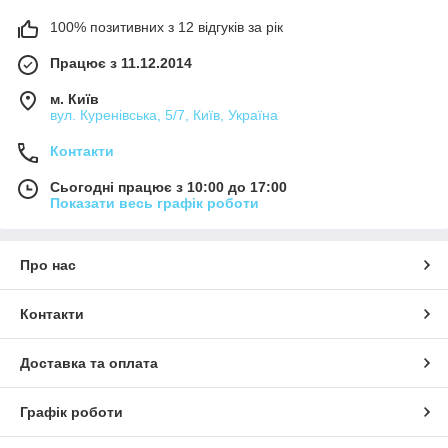
100% позитивних з 12 відгуків за рік
Працює з 11.12.2014
м. Київ
вул. Куренівська, 5/7, Київ, Україна
Контакти
Сьогодні працює з 10:00 до 17:00
Показати весь графік роботи
Про нас
Контакти
Доставка та оплата
Графік роботи