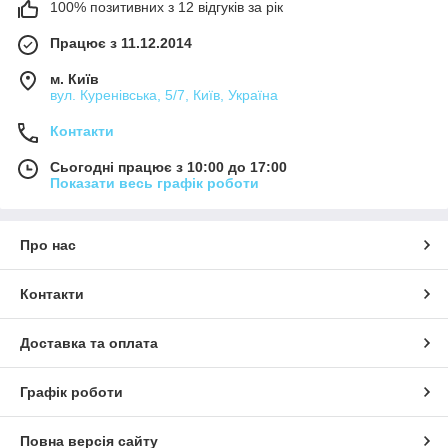
100% позитивних з 12 відгуків за рік
Працює з 11.12.2014
м. Київ
вул. Куренівська, 5/7, Київ, Україна
Контакти
Сьогодні працює з 10:00 до 17:00
Показати весь графік роботи
Про нас
Контакти
Доставка та оплата
Графік роботи
Повна версія сайту