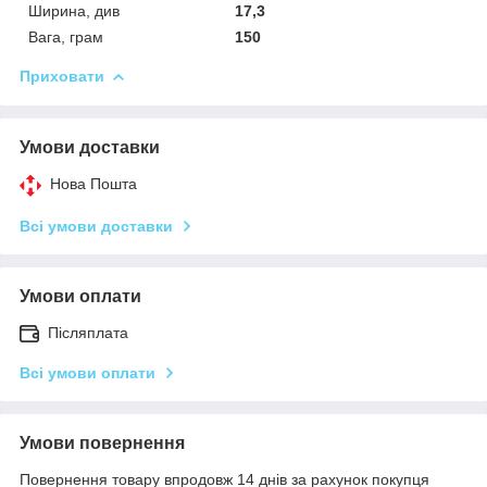
Ширина, див
17,3
Вага, грам
150
Приховати
Умови доставки
Нова Пошта
Всі умови доставки
Умови оплати
Післяплата
Всі умови оплати
Умови повернення
Повернення товару впродовж 14 днів за рахунок покупця