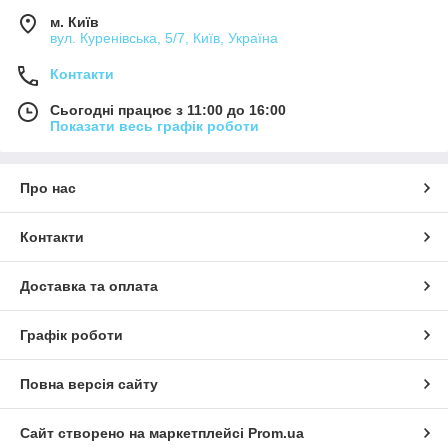
м. Київ
вул. Куренівська, 5/7, Київ, Україна
Контакти
Сьогодні працює з 11:00 до 16:00
Показати весь графік роботи
Про нас
Контакти
Доставка та оплата
Графік роботи
Повна версія сайту
Сайт створено на маркетплейсі
Prom.ua