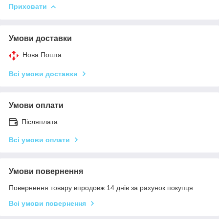
Приховати
Умови доставки
Нова Пошта
Всі умови доставки
Умови оплати
Післяплата
Всі умови оплати
Умови повернення
Повернення товару впродовж 14 днів за рахунок покупця
Всі умови повернення