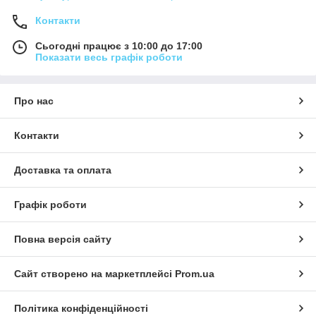
Контакти
Сьогодні працює з 10:00 до 17:00
Показати весь графік роботи
Про нас
Контакти
Доставка та оплата
Графік роботи
Повна версія сайту
Сайт створено на маркетплейсі
Prom.ua
Політика конфіденційності