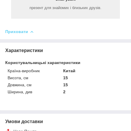
презент для знайомих і близьких друзів.
Приховати
Характеристики
Користувальницькі характеристики
Країна-виробник
Китай
Висота, см
15
Довжина, см
15
Ширина, див
2
Умови доставки