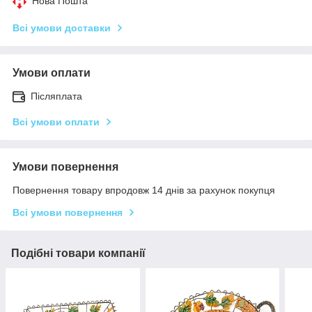
Нова Пошта
Всі умови доставки
Умови оплати
Післяплата
Всі умови оплати
Умови повернення
Повернення товару впродовж 14 днів за рахунок покупця
Всі умови повернення
Подібні товари компанії