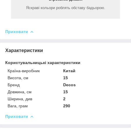
Яскраві кольори роблять обставу бадьорою.
Приховати
Характеристики
Користувальницькі характеристики
Країна-виробник
Китай
Висота, см
15
Бренд
Decos
Довжина, см
15
Ширина, див
2
Вага, грам
290
Приховати