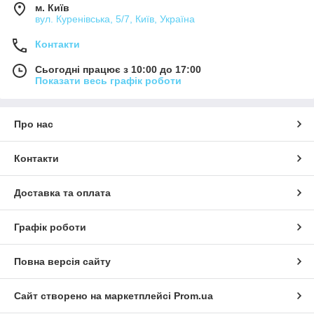
м. Київ
вул. Куренівська, 5/7, Київ, Україна
Контакти
Сьогодні працює з 10:00 до 17:00
Показати весь графік роботи
Про нас
Контакти
Доставка та оплата
Графік роботи
Повна версія сайту
Сайт створено на маркетплейсі
Prom.ua