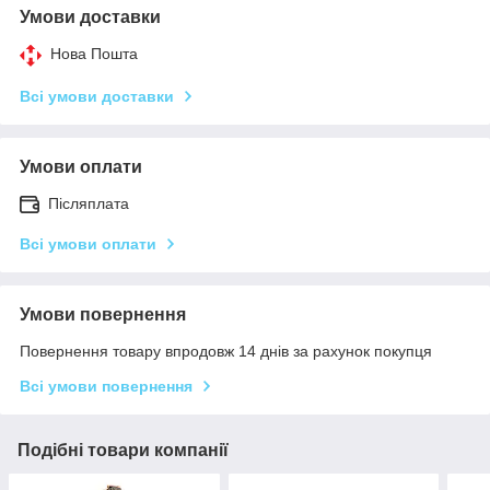
Умови доставки
Нова Пошта
Всі умови доставки
Умови оплати
Післяплата
Всі умови оплати
Умови повернення
Повернення товару впродовж 14 днів за рахунок покупця
Всі умови повернення
Подібні товари компанії