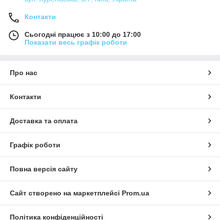
Контакти
Сьогодні працює з 10:00 до 17:00
Показати весь графік роботи
Про нас
Контакти
Доставка та оплата
Графік роботи
Повна версія сайту
Сайт створено на маркетплейсі
Prom.ua
Політика конфіденційності