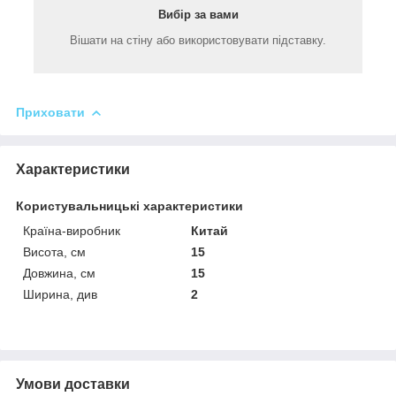
Вибір за вами
Вішати на стіну або використовувати підставку.
Приховати
Характеристики
Користувальницькі характеристики
Країна-виробник
Китай
Висота, см
15
Довжина, см
15
Ширина, див
2
Умови доставки