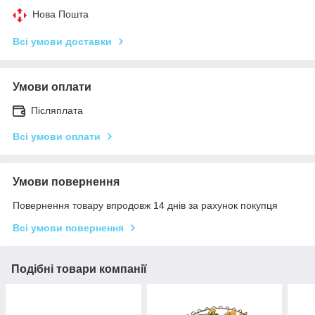
Нова Пошта
Всі умови доставки
Умови оплати
Післяплата
Всі умови оплати
Умови повернення
Повернення товару впродовж 14 днів за рахунок покупця
Всі умови повернення
Подібні товари компанії