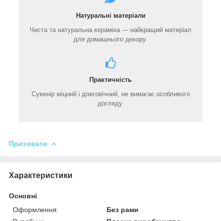
Натуральні матеріали
Чиста та натуральна кераміка — найкращий матеріал
для домашнього декору
.
Практичність
Сувенір міцний і довговічний, не вимагає особливого
догляду.
Приховати
Характеристики
Основні
Оформлення
Без рами