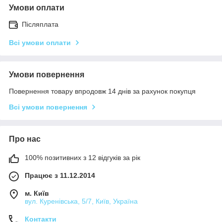
Умови оплати
Післяплата
Всі умови оплати
Умови повернення
Повернення товару впродовж 14 днів за рахунок покупця
Всі умови повернення
Про нас
100% позитивних з 12 відгуків за рік
Працює з 11.12.2014
м. Київ
вул. Куренівська, 5/7, Київ, Україна
Контакти