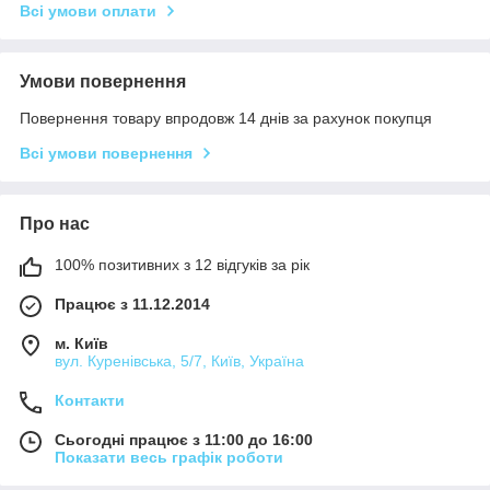
Всі умови оплати
Умови повернення
Повернення товару впродовж 14 днів за рахунок покупця
Всі умови повернення
Про нас
100% позитивних з 12 відгуків за рік
Працює з 11.12.2014
м. Київ
вул. Куренівська, 5/7, Київ, Україна
Контакти
Сьогодні працює з 11:00 до 16:00
Показати весь графік роботи