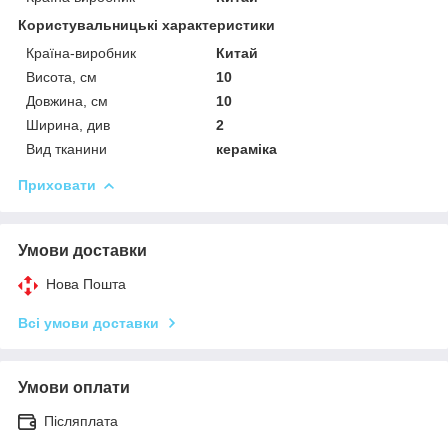
Користувальницькі характеристики
Країна-виробник
Китай
Висота, см
10
Довжина, см
10
Ширина, див
2
Вид тканини
кераміка
Приховати
Умови доставки
Нова Пошта
Всі умови доставки
Умови оплати
Післяплата