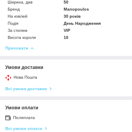
Ширина, див
50
Бренд
Manopoulos
На ювілей
30 років
Подія
День Народження
За стилем
VIP
Висота короля
10
Приховати
Умови доставки
Нова Пошта
Всі умови доставки
Умови оплати
Післяплата
Всі умови оплати