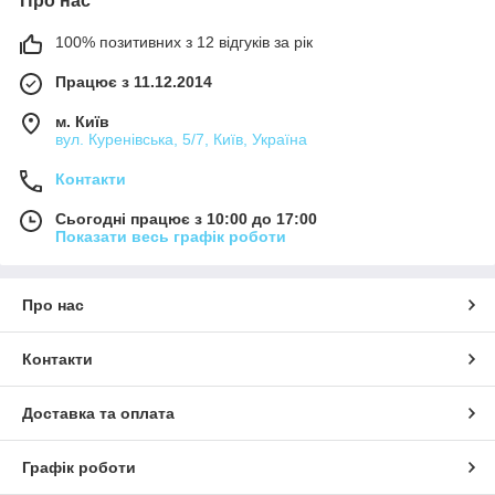
Про нас
100% позитивних з 12 відгуків за рік
Працює з 11.12.2014
м. Київ
вул. Куренівська, 5/7, Київ, Україна
Контакти
Сьогодні працює з 10:00 до 17:00
Показати весь графік роботи
Про нас
Контакти
Доставка та оплата
Графік роботи