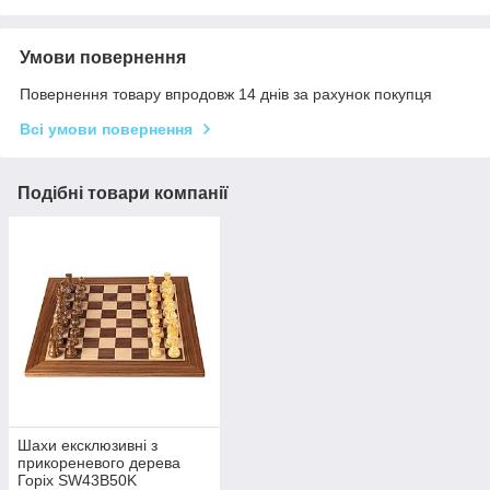
Умови повернення
Повернення товару впродовж 14 днів за рахунок покупця
Всі умови повернення
Подібні товари компанії
Шахи ексклюзивні з
прикореневого дерева
Горіх SW43B50K