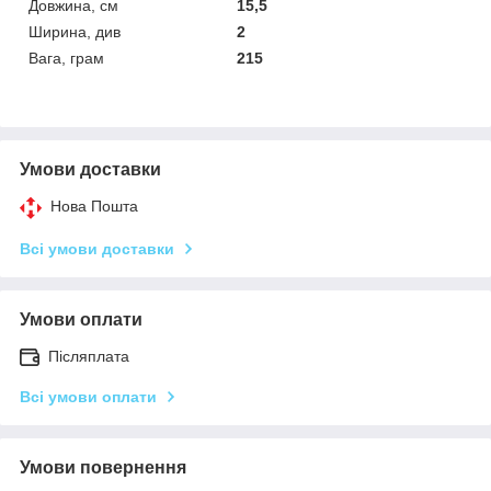
Довжина, см
15,5
Ширина, див
2
Вага, грам
215
Умови доставки
Нова Пошта
Всі умови доставки
Умови оплати
Післяплата
Всі умови оплати
Умови повернення