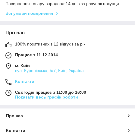
Повернення товару впродовж 14 днів за рахунок покупця
Всі умови повернення
Про нас
100% позитивних з 12 відгуків за рік
Працює з 11.12.2014
м. Київ
вул. Куренівська, 5/7, Київ, Україна
Контакти
Сьогодні працює з 11:00 до 16:00
Показати весь графік роботи
Про нас
Контакти