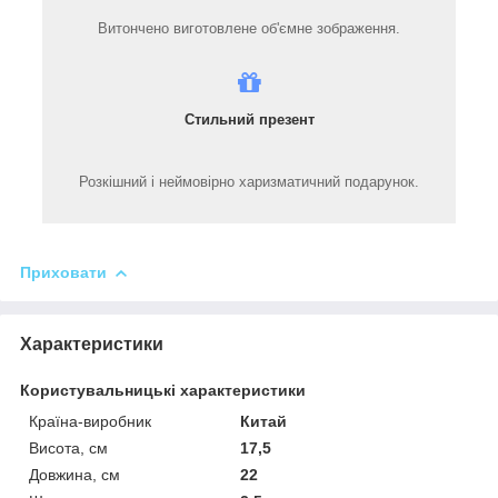
Витончено виготовлене об'ємне зображення.
Стильний презент
Розкішний і неймовірно харизматичний подарунок.
Приховати
Характеристики
Користувальницькі характеристики
Країна-виробник
Китай
Висота, см
17,5
Довжина, см
22