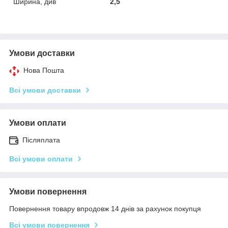
Ширина, див
2,5
Умови доставки
Нова Пошта
Всі умови доставки
Умови оплати
Післяплата
Всі умови оплати
Умови повернення
Повернення товару впродовж 14 днів за рахунок покупця
Всі умови повернення