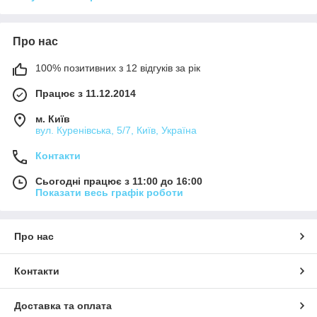
Про нас
100% позитивних з 12 відгуків за рік
Працює з 11.12.2014
м. Київ
вул. Куренівська, 5/7, Київ, Україна
Контакти
Сьогодні працює з 11:00 до 16:00
Показати весь графік роботи
Про нас
Контакти
Доставка та оплата