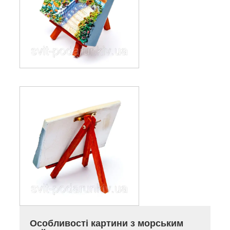
Особливості картини з морським