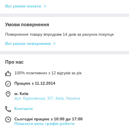
Всі умови оплати
Умови повернення
Повернення товару впродовж 14 днів за рахунок покупця
Всі умови повернення
Про нас
100% позитивних з 12 відгуків за рік
Працює з 11.12.2014
м. Київ
вул. Куренівська, 5/7, Київ, Україна
Контакти
Сьогодні працює з 10:00 до 17:00
Показати весь графік роботи