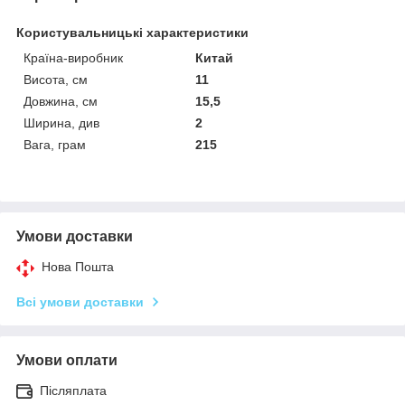
Користувальницькі характеристики
Країна-виробник
Китай
Висота, см
11
Довжина, см
15,5
Ширина, див
2
Вага, грам
215
Умови доставки
Нова Пошта
Всі умови доставки
Умови оплати
Післяплата