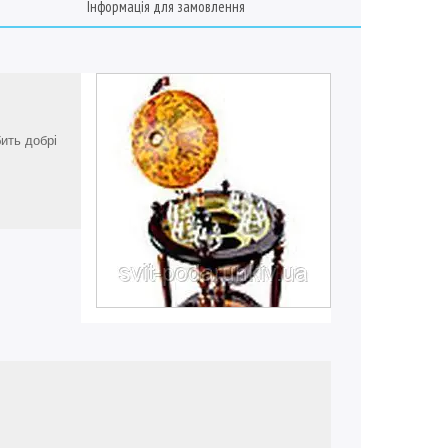
Інформація для замовлення
ить добрі