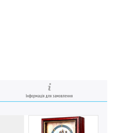
Інформація для замовлення