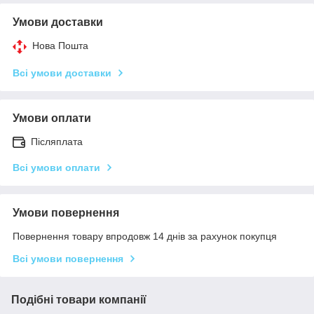
Умови доставки
Нова Пошта
Всі умови доставки
Умови оплати
Післяплата
Всі умови оплати
Умови повернення
Повернення товару впродовж 14 днів за рахунок покупця
Всі умови повернення
Подібні товари компанії