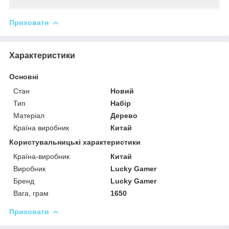
Приховати
Характеристики
Основні
Стан
Новий
Тип
Набір
Матеріал
Дерево
Країна виробник
Китай
Користувальницькі характеристики
Країна-виробник
Китай
Виробник
Lucky Gamer
Бренд
Lucky Gamer
Вага, грам
1650
Приховати