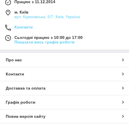
Працює з 11.12.2014
м. Київ
вул. Куренівська, 5/7, Київ, Україна
Контакти
Сьогодні працює з 10:00 до 17:00
Показати весь графік роботи
Про нас
Контакти
Доставка та оплата
Графік роботи
Повна версія сайту