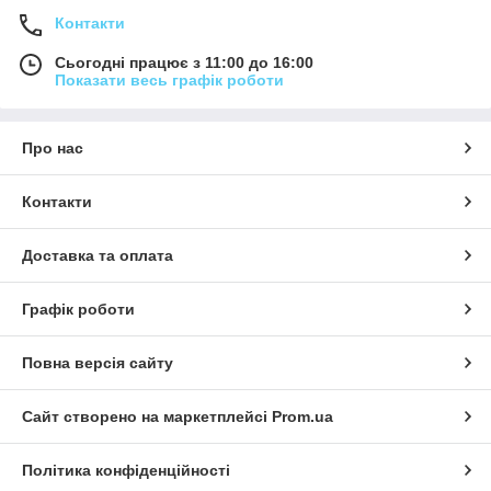
Контакти
Сьогодні працює з 11:00 до 16:00
Показати весь графік роботи
Про нас
Контакти
Доставка та оплата
Графік роботи
Повна версія сайту
Сайт створено на маркетплейсі
Prom.ua
Політика конфіденційності