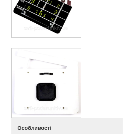
Особливості