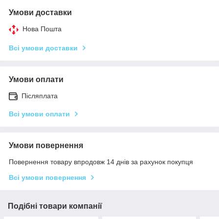
Умови доставки
Нова Пошта
Всі умови доставки
Умови оплати
Післяплата
Всі умови оплати
Умови повернення
Повернення товару впродовж 14 днів за рахунок покупця
Всі умови повернення
Подібні товари компанії