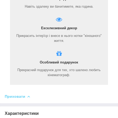
Навіть здалеку ви бачитимете, яка година.
Ексклюзивний декор
Прикрасить інтер'єр і внесе в нього нотки "кіношного"
життя.
Особливий подарунок
Прекрасний подарунок для тих, хто шалено любить
кінематограф.
Приховати
Характеристики