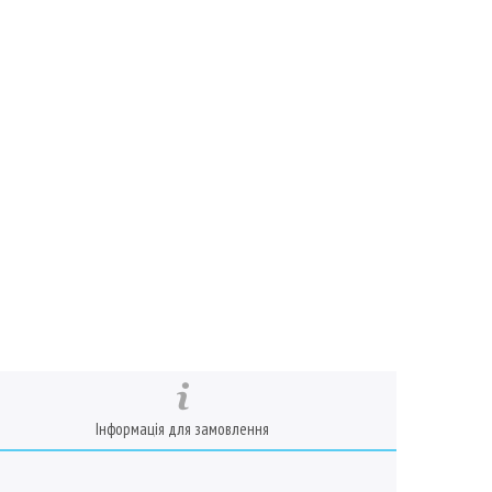
Інформація для замовлення