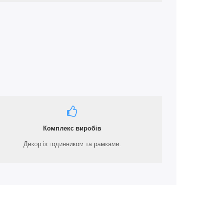
Комплекс виробів
Декор із годинником та рамками.