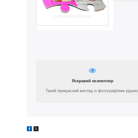
Яскравий екземпляр
Такий прекрасний вигляд із фотографіями рідних